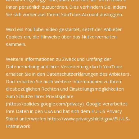
Ihnen persönlich zuzuordnen. Dies verhindern Sie, indem
Sie sich vorher aus Ihrem YouTube-Account ausloggen.
Wird ein YouTube-Video gestartet, setzt der Anbieter
Cookies ein, die Hinweise über das Nutzerverhalten
sammeln.
Weitere Informationen zu Zweck und Umfang der
Datenerhebung und ihrer Verarbeitung durch YouTube
erhalten Sie in den Datenschutzerklärungen des Anbieters,
Dort erhalten Sie auch weitere Informationen zu Ihren
diesbezüglichen Rechten und Einstellungsmöglichkeiten
zum Schutze Ihrer Privatsphäre
(
https://policies.google.com/privacy
). Google verarbeitet
Ihre Daten in den USA und hat sich dem EU-US Privacy
Shield unterworfen https://www.privacyshield.gov/EU-US-
Framework