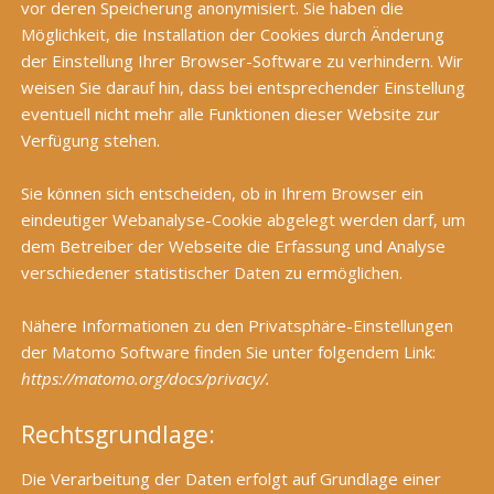
vor deren Speicherung anonymisiert. Sie haben die
Möglichkeit, die Installation der Cookies durch Änderung
der Einstellung Ihrer Browser-Software zu verhindern. Wir
weisen Sie darauf hin, dass bei entsprechender Einstellung
eventuell nicht mehr alle Funktionen dieser Website zur
Verfügung stehen.
Sie können sich entscheiden, ob in Ihrem Browser ein
eindeutiger Webanalyse-Cookie abgelegt werden darf, um
dem Betreiber der Webseite die Erfassung und Analyse
verschiedener statistischer Daten zu ermöglichen.
Nähere Informationen zu den Privatsphäre-Einstellungen
der Matomo Software finden Sie unter folgendem Link:
https://matomo.org/docs/privacy/
.
Rechtsgrundlage:
Die Verarbeitung der Daten erfolgt auf Grundlage einer