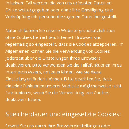
In keinem Fall werden die von uns erfassten Daten an
Dritte weitergegeben oder ohne Ihre Einwilligung eine
Verknüpfung mit personenbezogenen Daten hergestellt.
Natürlich können Sie unsere Website grundsätzlich auch
ohne Cookies betrachten. Internet-Browser sind
regelmäßig so eingestellt, dass sie Cookies akzeptieren. Im
Allgemeinen können Sie die Verwendung von Cookies
jederzeit über die Einstellungen Ihres Browsers
deaktivieren. Bitte verwenden Sie die Hilfefunktionen Ihres
Internetbrowsers, um zu erfahren, wie Sie diese
Einstellungen ändern können. Bitte beachten Sie, dass
einzelne Funktionen unserer Website möglicherweise nicht
funktionieren, wenn Sie die Verwendung von Cookies
deaktiviert haben.
Speicherdauer und eingesetzte Cookies:
Soweit Sie uns durch Ihre Browsereinstellungen oder