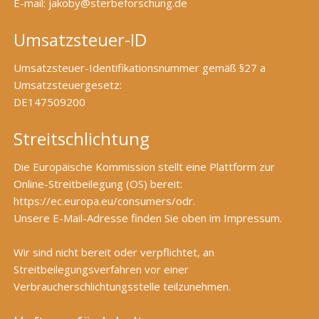
E-mail: jakoby@sterbeforschung.de
Umsatzsteuer-ID
Umsatzsteuer-Identifikationsnummer gemäß §27 a
Umsatzsteuergesetz:
DE147509200
Streitschlichtung
Die Europäische Kommission stellt eine Plattform zur
Online-Streitbeilegung (OS) bereit:
https://ec.europa.eu/consumers/odr
.
Unsere E-Mail-Adresse finden Sie oben im Impressum.
Wir sind nicht bereit oder verpflichtet, an
Streitbeilegungsverfahren vor einer
Verbraucherschlichtungsstelle teilzunehmen.