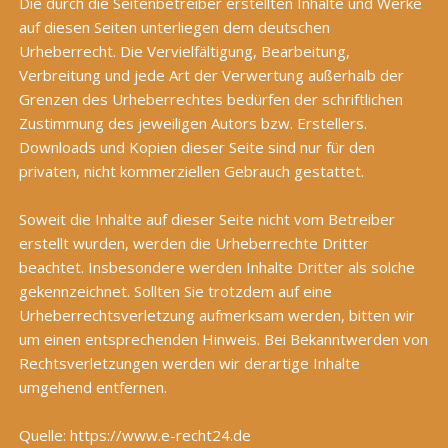
Die durch die Seitenbetreiber erstellten Inhalte und Werke
auf diesen Seiten unterliegen dem deutschen
Urheberrecht. Die Vervielfältigung, Bearbeitung,
Verbreitung und jede Art der Verwertung außerhalb der
Grenzen des Urheberrechtes bedürfen der schriftlichen
Zustimmung des jeweiligen Autors bzw. Erstellers.
Downloads und Kopien dieser Seite sind nur für den
privaten, nicht kommerziellen Gebrauch gestattet.
Soweit die Inhalte auf dieser Seite nicht vom Betreiber
erstellt wurden, werden die Urheberrechte Dritter
beachtet. Insbesondere werden Inhalte Dritter als solche
gekennzeichnet. Sollten Sie trotzdem auf eine
Urheberrechtsverletzung aufmerksam werden, bitten wir
um einen entsprechenden Hinweis. Bei Bekanntwerden von
Rechtsverletzungen werden wir derartige Inhalte
umgehend entfernen.
Quelle:
https://www.e-recht24.de