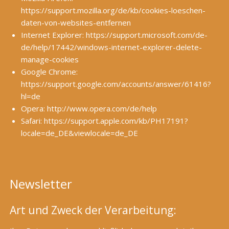
https://support.mozilla.org/de/kb/cookies-loeschen-
daten-von-websites-entfernen
Internet Explorer:
https://support.microsoft.com/de-
de/help/17442/windows-internet-explorer-delete-
manage-cookies
Google Chrome:
https://support.google.com/accounts/answer/61416?
hl=de
Opera:
http://www.opera.com/de/help
Safari:
https://support.apple.com/kb/PH17191?
locale=de_DE&viewlocale=de_DE
Newsletter
Art und Zweck der Verarbeitung: