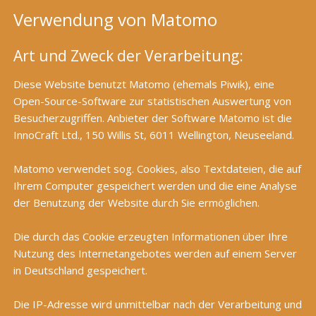
Verwendung von Matomo
Art und Zweck der Verarbeitung:
Diese Website benutzt Matomo (ehemals Piwik), eine
Open-Source-Software zur statistischen Auswertung von
Besucherzugriffen. Anbieter der Software Matomo ist die
InnoCraft Ltd., 150 Willis St, 6011 Wellington, Neuseeland.
Matomo verwendet sog. Cookies, also Textdateien, die auf
Ihrem Computer gespeichert werden und die eine Analyse
der Benutzung der Website durch Sie ermöglichen.
Die durch das Cookie erzeugten Informationen über Ihre
Nutzung des Internetangebotes werden auf einem Server
in Deutschland gespeichert.
Die IP-Adresse wird unmittelbar nach der Verarbeitung und