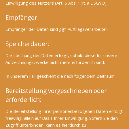
Einwilligung des Nutzers (Art. 6 Abs. 1 lit. a DSGVO).
Empfänger:
Empfänger der Daten sind ggf. Auftragsverarbeiter.
Speicherdauer:
Die Löschung der Daten erfolgt, sobald diese für unsere
Aufzeichnungszwecke nicht mehr erforderlich sind.
In unserem Fall geschieht die nach folgendem Zeitraum: .
Bereitstellung vorgeschrieben oder
erforderlich:
Die Bereitstellung Ihrer personenbezogenen Daten erfolgt
freiwillig, allein auf Basis Ihrer Einwilligung. Sofern Sie den
Zugriff unterbinden, kann es hierdurch zu