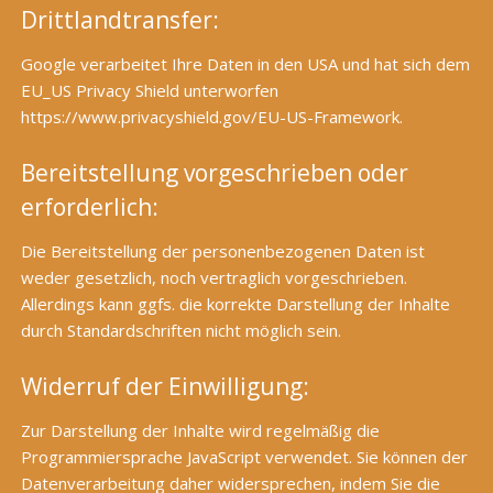
Drittlandtransfer:
Google verarbeitet Ihre Daten in den USA und hat sich dem
EU_US Privacy Shield unterworfen
https://www.privacyshield.gov/EU-US-Framework
.
Bereitstellung vorgeschrieben oder
erforderlich:
Die Bereitstellung der personenbezogenen Daten ist
weder gesetzlich, noch vertraglich vorgeschrieben.
Allerdings kann ggfs. die korrekte Darstellung der Inhalte
durch Standardschriften nicht möglich sein.
Widerruf der Einwilligung:
Zur Darstellung der Inhalte wird regelmäßig die
Programmiersprache JavaScript verwendet. Sie können der
Datenverarbeitung daher widersprechen, indem Sie die