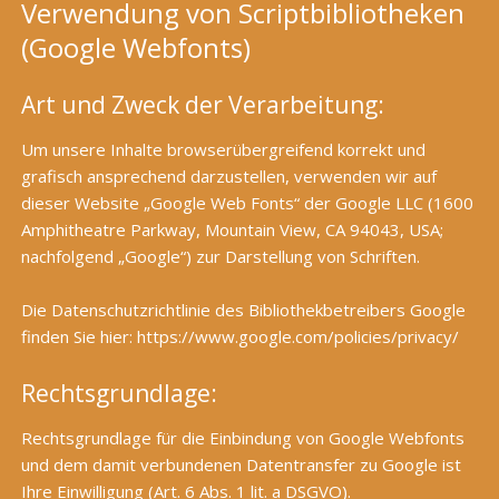
Verwendung von Scriptbibliotheken
(Google Webfonts)
Art und Zweck der Verarbeitung:
Um unsere Inhalte browserübergreifend korrekt und
grafisch ansprechend darzustellen, verwenden wir auf
dieser Website „Google Web Fonts“ der Google LLC (1600
Amphitheatre Parkway, Mountain View, CA 94043, USA;
nachfolgend „Google“) zur Darstellung von Schriften.
Die Datenschutzrichtlinie des Bibliothekbetreibers Google
finden Sie hier:
https://www.google.com/policies/privacy/
Rechtsgrundlage:
Rechtsgrundlage für die Einbindung von Google Webfonts
und dem damit verbundenen Datentransfer zu Google ist
Ihre Einwilligung (Art. 6 Abs. 1 lit. a DSGVO).