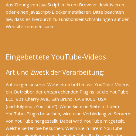
Ausführung von JavaScript in Ihrem Browser deaktivieren
oder einen JavaScript-Blocker installieren. Bitte beachten
Sie, dass es hierdurch zu Funktionseinschränkungen auf der
Website kommen kann.
Eingebettete YouTube-Videos
Art und Zweck der Verarbeitung:
Auf einigen unserer Webseiten betten wir YouTube-Videos
ein. Betreiber der entsprechenden Plugins ist die YouTube,
LLC, 901 Cherry Ave., San Bruno, CA 94066, USA
(nachfolgend „YouTube“). Wenn Sie eine Seite mit dem
YouTube-Plugin besuchen, wird eine Verbindung zu Servern
von YouTube hergestellt. Dabei wird YouTube mitgeteilt,
welche Seiten Sie besuchen. Wenn Sie in Ihrem YouTube-
Account eingeloggt sind, kann YouTube Ihr Surfverhalten