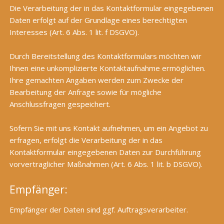
Die Verarbeitung der in das Kontaktformular eingegebenen
Daten erfolgt auf der Grundlage eines berechtigten
Interesses (Art. 6 Abs. 1 lit. f DSGVO).
Durch Bereitstellung des Kontaktformulars möchten wir
Ihnen eine unkomplizierte Kontaktaufnahme ermöglichen.
Ihre gemachten Angaben werden zum Zwecke der
Bearbeitung der Anfrage sowie für mögliche
Anschlussfragen gespeichert.
Sofern Sie mit uns Kontakt aufnehmen, um ein Angebot zu
erfragen, erfolgt die Verarbeitung der in das
Kontaktformular eingegebenen Daten zur Durchführung
vorvertraglicher Maßnahmen (Art. 6 Abs. 1 lit. b DSGVO).
Empfänger:
Empfänger der Daten sind ggf. Auftragsverarbeiter.