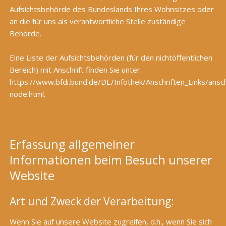
Aufsichtsbehörde des Bundeslands Ihres Wohnsitzes oder
an die für uns als verantwortliche Stelle zuständige
Behörde.
Eine Liste der Aufsichtsbehörden (für den nichtöffentlichen
Bereich) mit Anschrift finden Sie unter:
https://www.bfdi.bund.de/DE/Infothek/Anschriften_Links/anschr
node.html
.
Erfassung allgemeiner
Informationen beim Besuch unserer
Website
Art und Zweck der Verarbeitung:
Wenn Sie auf unsere Website zugreifen, d.h., wenn Sie sich