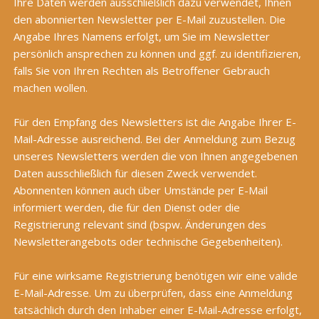
Ihre Daten werden ausschließlich dazu verwendet, Ihnen
den abonnierten Newsletter per E-Mail zuzustellen. Die
Angabe Ihres Namens erfolgt, um Sie im Newsletter
persönlich ansprechen zu können und ggf. zu identifizieren,
falls Sie von Ihren Rechten als Betroffener Gebrauch
machen wollen.
Für den Empfang des Newsletters ist die Angabe Ihrer E-
Mail-Adresse ausreichend. Bei der Anmeldung zum Bezug
unseres Newsletters werden die von Ihnen angegebenen
Daten ausschließlich für diesen Zweck verwendet.
Abonnenten können auch über Umstände per E-Mail
informiert werden, die für den Dienst oder die
Registrierung relevant sind (bspw. Änderungen des
Newsletterangebots oder technische Gegebenheiten).
Für eine wirksame Registrierung benötigen wir eine valide
E-Mail-Adresse. Um zu überprüfen, dass eine Anmeldung
tatsächlich durch den Inhaber einer E-Mail-Adresse erfolgt,