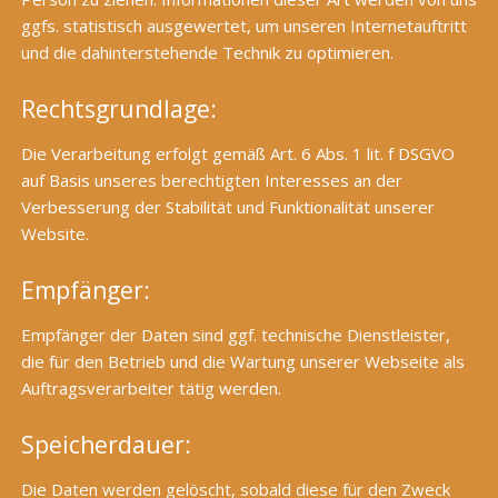
ggfs. statistisch ausgewertet, um unseren Internetauftritt
und die dahinterstehende Technik zu optimieren.
Rechtsgrundlage:
Die Verarbeitung erfolgt gemäß Art. 6 Abs. 1 lit. f DSGVO
auf Basis unseres berechtigten Interesses an der
Verbesserung der Stabilität und Funktionalität unserer
Website.
Empfänger:
Empfänger der Daten sind ggf. technische Dienstleister,
die für den Betrieb und die Wartung unserer Webseite als
Auftragsverarbeiter tätig werden.
Speicherdauer:
Die Daten werden gelöscht, sobald diese für den Zweck