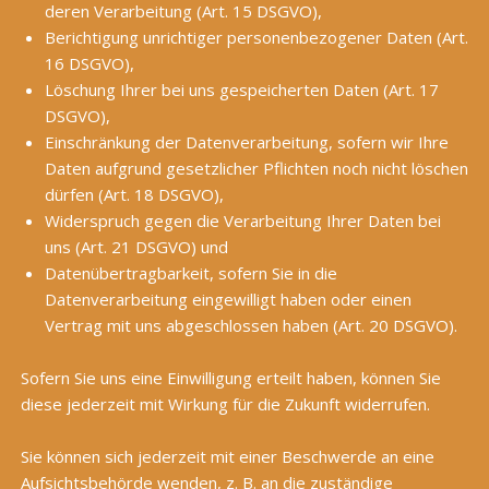
deren Verarbeitung (Art. 15 DSGVO),
Berichtigung unrichtiger personenbezogener Daten (Art.
16 DSGVO),
Löschung Ihrer bei uns gespeicherten Daten (Art. 17
DSGVO),
Einschränkung der Datenverarbeitung, sofern wir Ihre
Daten aufgrund gesetzlicher Pflichten noch nicht löschen
dürfen (Art. 18 DSGVO),
Widerspruch gegen die Verarbeitung Ihrer Daten bei
uns (Art. 21 DSGVO) und
Datenübertragbarkeit, sofern Sie in die
Datenverarbeitung eingewilligt haben oder einen
Vertrag mit uns abgeschlossen haben (Art. 20 DSGVO).
Sofern Sie uns eine Einwilligung erteilt haben, können Sie
diese jederzeit mit Wirkung für die Zukunft widerrufen.
Sie können sich jederzeit mit einer Beschwerde an eine
Aufsichtsbehörde wenden, z. B. an die zuständige