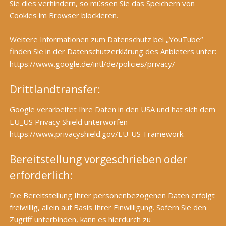
Sie dies verhindern, so müssen Sie das Speichern von
Cookies im Browser blockieren.
Weitere Informationen zum Datenschutz bei „YouTube“
finden Sie in der Datenschutzerklärung des Anbieters unter:
https://www.google.de/intl/de/policies/privacy/
Drittlandtransfer:
Google verarbeitet Ihre Daten in den USA und hat sich dem
EU_US Privacy Shield unterworfen
https://www.privacyshield.gov/EU-US-Framework
.
Bereitstellung vorgeschrieben oder
erforderlich:
Die Bereitstellung Ihrer personenbezogenen Daten erfolgt
freiwillig, allein auf Basis Ihrer Einwilligung. Sofern Sie den
Zugriff unterbinden, kann es hierdurch zu