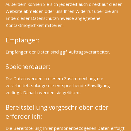
Außerdem können Sie sich jederzeit auch direkt auf dieser
Website abmelden oder uns Ihren Widerruf über die am
Ende dieser Datenschutzhinweise angegebene
Kontaktmöglichkeit mitteilen.
Empfänger:
Empfänger der Daten sind ggf. Auftragsverarbeiter.
Speicherdauer:
Die Daten werden in diesem Zusammenhang nur
verarbeitet, solange die entsprechende Einwilligung
vorliegt. Danach werden sie gelöscht.
Bereitstellung vorgeschrieben oder
erforderlich:
Die Bereitstellung Ihrer personenbezogenen Daten erfolgt