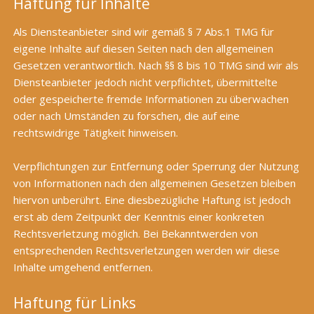
Haftung für Inhalte
Als Diensteanbieter sind wir gemäß § 7 Abs.1 TMG für
eigene Inhalte auf diesen Seiten nach den allgemeinen
Gesetzen verantwortlich. Nach §§ 8 bis 10 TMG sind wir als
Diensteanbieter jedoch nicht verpflichtet, übermittelte
oder gespeicherte fremde Informationen zu überwachen
oder nach Umständen zu forschen, die auf eine
rechtswidrige Tätigkeit hinweisen.
Verpflichtungen zur Entfernung oder Sperrung der Nutzung
von Informationen nach den allgemeinen Gesetzen bleiben
hiervon unberührt. Eine diesbezügliche Haftung ist jedoch
erst ab dem Zeitpunkt der Kenntnis einer konkreten
Rechtsverletzung möglich. Bei Bekanntwerden von
entsprechenden Rechtsverletzungen werden wir diese
Inhalte umgehend entfernen.
Haftung für Links