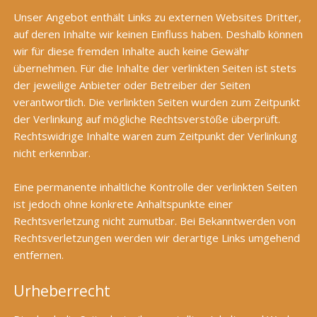
Unser Angebot enthält Links zu externen Websites Dritter,
auf deren Inhalte wir keinen Einfluss haben. Deshalb können
wir für diese fremden Inhalte auch keine Gewähr
übernehmen. Für die Inhalte der verlinkten Seiten ist stets
der jeweilige Anbieter oder Betreiber der Seiten
verantwortlich. Die verlinkten Seiten wurden zum Zeitpunkt
der Verlinkung auf mögliche Rechtsverstöße überprüft.
Rechtswidrige Inhalte waren zum Zeitpunkt der Verlinkung
nicht erkennbar.
Eine permanente inhaltliche Kontrolle der verlinkten Seiten
ist jedoch ohne konkrete Anhaltspunkte einer
Rechtsverletzung nicht zumutbar. Bei Bekanntwerden von
Rechtsverletzungen werden wir derartige Links umgehend
entfernen.
Urheberrecht