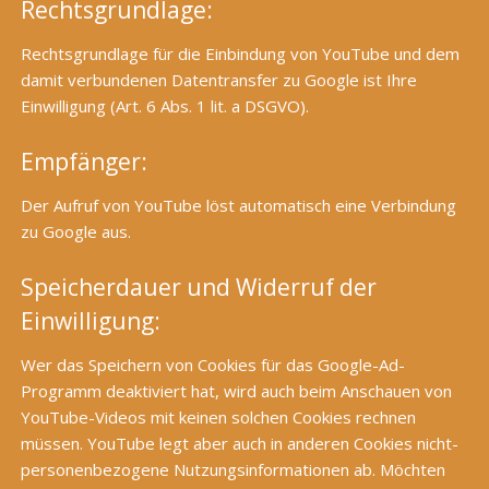
Rechtsgrundlage:
Rechtsgrundlage für die Einbindung von YouTube und dem
damit verbundenen Datentransfer zu Google ist Ihre
Einwilligung (Art. 6 Abs. 1 lit. a DSGVO).
Empfänger:
Der Aufruf von YouTube löst automatisch eine Verbindung
zu Google aus.
Speicherdauer und Widerruf der
Einwilligung:
Wer das Speichern von Cookies für das Google-Ad-
Programm deaktiviert hat, wird auch beim Anschauen von
YouTube-Videos mit keinen solchen Cookies rechnen
müssen. YouTube legt aber auch in anderen Cookies nicht-
personenbezogene Nutzungsinformationen ab. Möchten