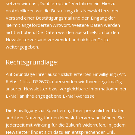
setzen wir das „Double-opt-in“-Verfahren ein. Hierzu
protokollieren wir die Bestellung des Newsletters, den
Versand einer Bestätigungsmail und den Eingang der
hiermit angeforderten Antwort. Weitere Daten werden
nicht erhoben. Die Daten werden ausschließlich für den
Newsletterversand verwendet und nicht an Dritte
weitergegeben.
Rechtsgrundlage:
Auf Grundlage Ihrer ausdrücklich erteilten Einwilligung (Art.
6 Abs. 1 lit. a DSGVO), übersenden wir Ihnen regelmäßig
unseren Newsletter bzw. vergleichbare Informationen per
E-Mail an Ihre angegebene E-Mail-Adresse.
Die Einwilligung zur Speicherung Ihrer persönlichen Daten
und ihrer Nutzung für den Newsletterversand können Sie
jederzeit mit Wirkung für die Zukunft widerrufen. In jedem
Newsletter findet sich dazu ein entsprechender Link.