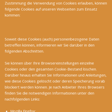
Zustimmung die Verwendung von Cookies erlauben, können
folgende Cookies auf unseren Webseiten zum Einsatz
kommen:
Soweit diese Cookies (auch) personenbezogene Daten
betreffen können, informieren wir Sie darüber in den
folgenden Abschnitten.
Sie können über Ihre Browsereinstellungen einzelne
Cookies oder den gesamten Cookie-Bestand löschen.
Darüber hinaus erhalten Sie Informationen und Anleitungen,
wie diese Cookies gelöscht oder deren Speicherung vorab
blockiert werden können. Je nach Anbieter Ihres Browsers
finden Sie die notwendigen Informationen unter den
nachfolgenden Links:
Mozilla Firefox: