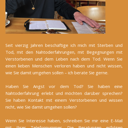
Seit vierzig Jahren beschäftige ich mich mit Sterben und
Tod, mit den Nahtoderfahrungen, mit Begegnungen mit
Verstorbenen und dem Leben nach dem Tod. Wenn Sie
einen lieben Menschen verloren haben und nicht wissen,
wie Sie damit umgehen sollen – ich berate Sie gerne.
Haben Sie Angst vor dem Tod? Sie haben eine
Nahtoderfahrung erlebt und möchten darüber sprechen?
Sie haben Kontakt mit einem Verstorbenen und wissen
nicht, wie Sie damit umgehen sollen?
Wenn Sie Interesse haben, schreiben Sie mir eine E-Mail
mit Ihrer Telefonnummer. Die Beratungen erfolgen